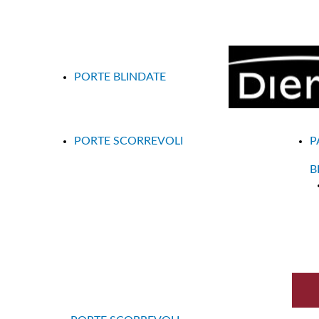
PORTE BLINDATE
PORTE SCORREVOLI
P
B