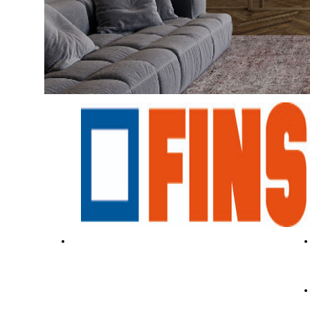
FINESTRE