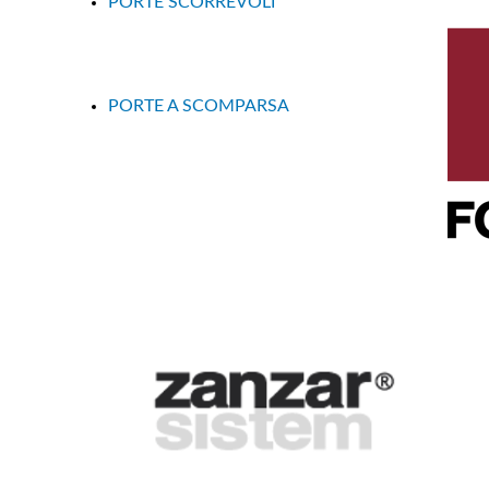
PORTE SCORREVOLI
PORTE A SCOMPARSA